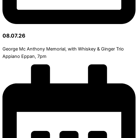
08.07.26
George Mc Anthony Memorial, with Whiskey & Ginger Trio
Appiano Eppan, 7pm