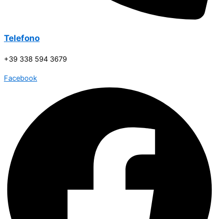
Telefono
+39 338 594 3679
Facebook