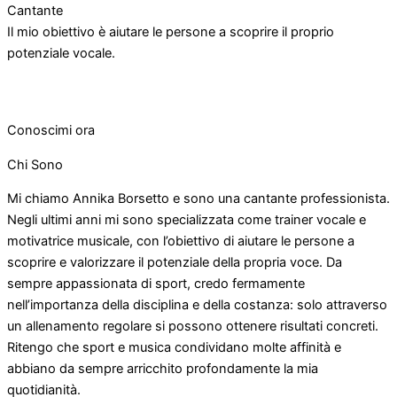
Cantante
Il mio obiettivo è aiutare le persone a scoprire il proprio
potenziale vocale.
Conoscimi ora
Chi Sono
Mi chiamo Annika Borsetto e sono una cantante professionista.
Negli ultimi anni mi sono specializzata come trainer vocale e
motivatrice musicale, con l’obiettivo di aiutare le persone a
scoprire e valorizzare il potenziale della propria voce. Da
sempre appassionata di sport, credo fermamente
nell’importanza della disciplina e della costanza: solo attraverso
un allenamento regolare si possono ottenere risultati concreti.
Ritengo che sport e musica condividano molte affinità e
abbiano da sempre arricchito profondamente la mia
quotidianità.