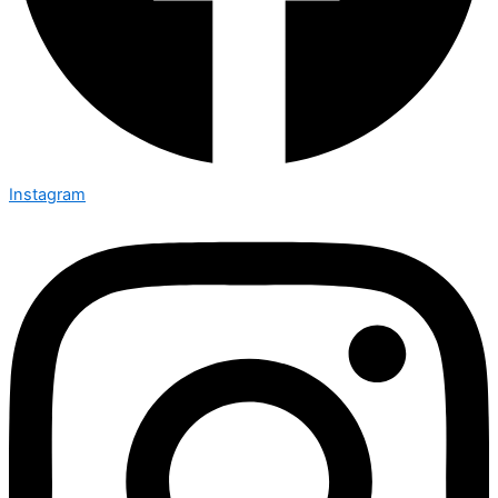
Instagram