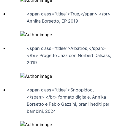
<span class="titlee">True,</span> </br>
Annika Borsetto, EP 2019
<span class="titlee">Albatros,</span>
</br> Progetto Jazz con Norbert Dalsass,
2019
<span class="titlee">Snoopidoo,
</span> </br> formato digitale, Annika
Borsetto e Fabio Gazzini, brani inediti per
bambini, 2024