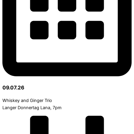
09.07.26
Whiskey and Ginger Trio
Langer Donnertag Lana, 7pm