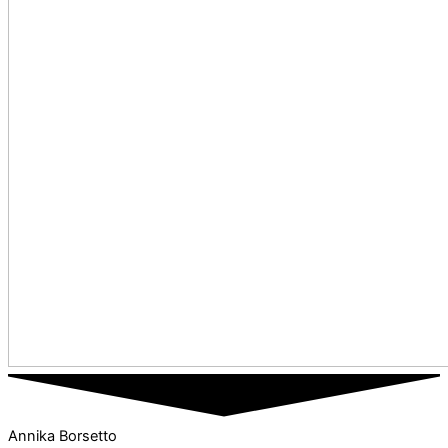
Annika Borsetto