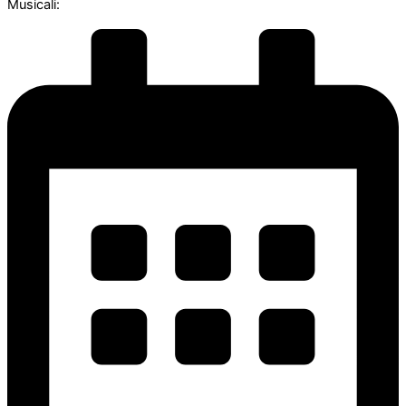
Musicali: