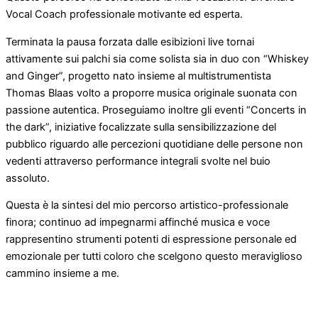
Vocal Coach professionale motivante ed esperta.
Terminata la pausa forzata dalle esibizioni live tornai
attivamente sui palchi sia come solista sia in duo con “Whiskey
and Ginger”, progetto nato insieme al multistrumentista
Thomas Blaas volto a proporre musica originale suonata con
passione autentica. Proseguiamo inoltre gli eventi “Concerts in
the dark”, iniziative focalizzate sulla sensibilizzazione del
pubblico riguardo alle percezioni quotidiane delle persone non
vedenti attraverso performance integrali svolte nel buio
assoluto.
Questa è la sintesi del mio percorso artistico-professionale
finora; continuo ad impegnarmi affinché musica e voce
rappresentino strumenti potenti di espressione personale ed
emozionale per tutti coloro che scelgono questo meraviglioso
cammino insieme a me.