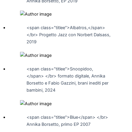
Annika Borsetto, EP 2019
<span class="titlee">Albatros,</span>
</br> Progetto Jazz con Norbert Dalsass,
2019
<span class="titlee">Snoopidoo,
</span> </br> formato digitale, Annika
Borsetto e Fabio Gazzini, brani inediti per
bambini, 2024
<span class="titlee">Blue</span> </br>
Annika Borsetto, primo EP 2007