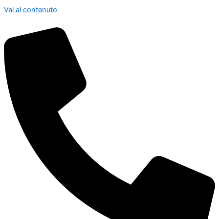
Vai al contenuto