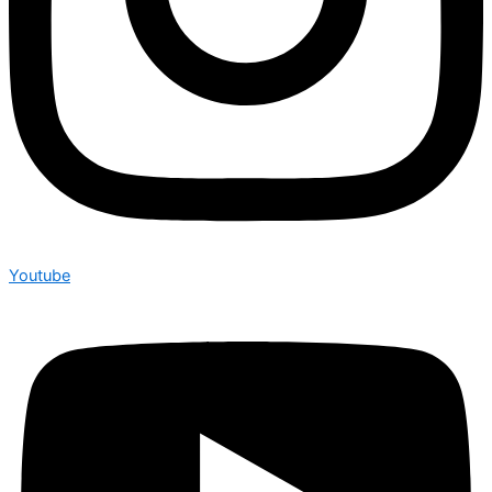
Youtube