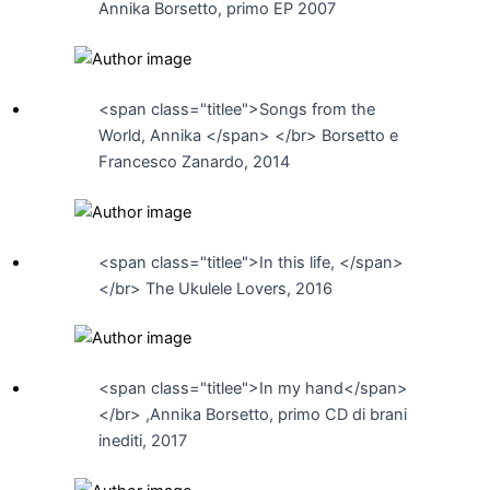
Annika Borsetto, primo EP 2007
<span class="titlee">Songs from the
World, Annika </span> </br> Borsetto e
Francesco Zanardo, 2014
<span class="titlee">In this life, </span>
</br> The Ukulele Lovers, 2016
<span class="titlee">In my hand</span>
</br> ,Annika Borsetto, primo CD di brani
inediti, 2017