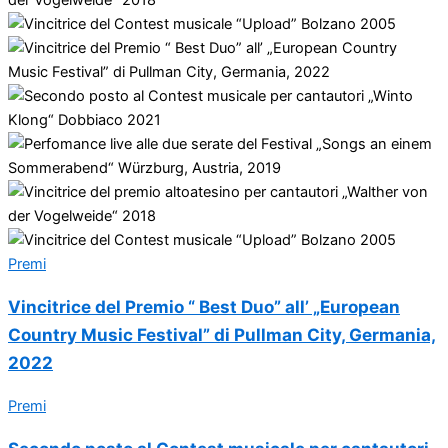
Premi
Vincitrice del Premio “ Best Duo” all’ „European
Country Music Festival” di Pullman City, Germania,
2022
Premi