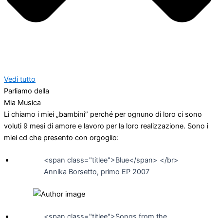
Vedi tutto
Parliamo della
Mia Musica
Li chiamo i miei „bambini” perché per ognuno di loro ci sono
voluti 9 mesi di amore e lavoro per la loro realizzazione. Sono i
miei cd che presento con orgoglio:
<span class="titlee">Blue</span> </br>
Annika Borsetto, primo EP 2007
<span class="titlee">Songs from the