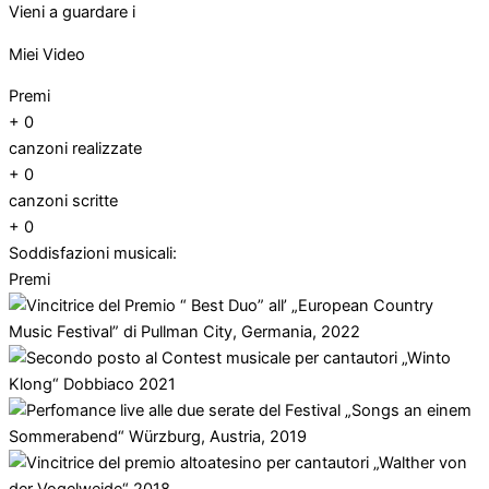
Vieni a guardare i
Miei Video
Premi
+
0
canzoni realizzate
+
0
canzoni scritte
+
0
Soddisfazioni musicali:
Premi