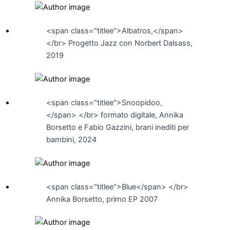
<span class="titlee">Albatros,</span>
</br> Progetto Jazz con Norbert Dalsass,
2019
<span class="titlee">Snoopidoo,
</span> </br> formato digitale, Annika
Borsetto e Fabio Gazzini, brani inediti per
bambini, 2024
<span class="titlee">Blue</span> </br>
Annika Borsetto, primo EP 2007