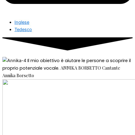
Inglese
Tedesco
Il mio obiettivo è aiutare le persone a scoprire il
ANNIKA BORSETTO
Cantante
proprio potenziale vocale.
Annika Borsetto