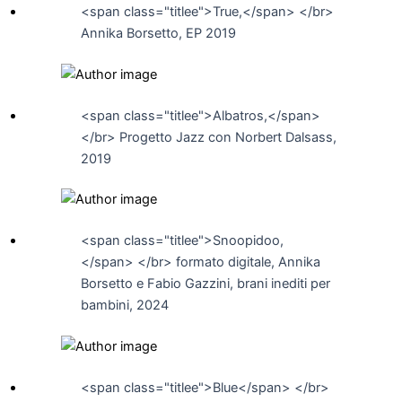
<span class="titlee">True,</span> </br>
Annika Borsetto, EP 2019
<span class="titlee">Albatros,</span>
</br> Progetto Jazz con Norbert Dalsass,
2019
<span class="titlee">Snoopidoo,
</span> </br> formato digitale, Annika
Borsetto e Fabio Gazzini, brani inediti per
bambini, 2024
<span class="titlee">Blue</span> </br>