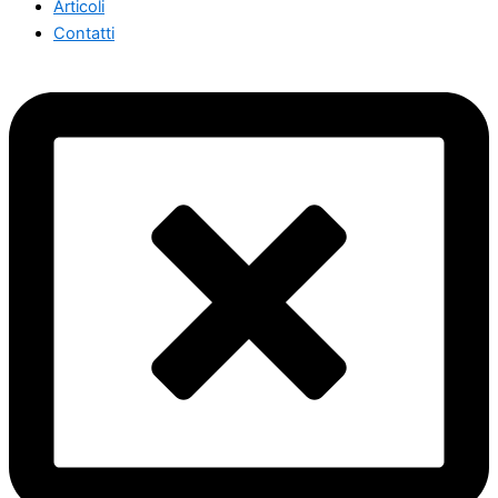
Articoli
Contatti